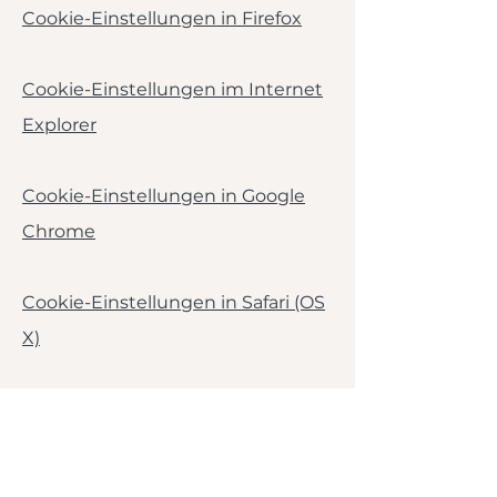
Cookie-Einstellungen in Firefox
Cookie-Einstellungen im Internet
Explorer
Cookie-Einstellungen in Google
Chrome
Cookie-Einstellungen in Safari (OS
X)
Cookie-Einstellungen in Safari
(iOS)