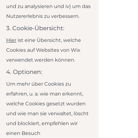
und zu analysieren und iv) um das
Nutzererlebnis zu verbessern.
3. Cookie-Übersicht:
Hier
ist eine Übersicht, welche
Cookies auf Websites von Wix
verwendet werden können.
4. Optionen:
Um mehr über Cookies zu
erfahren, u. a. wie man erkennt,
welche Cookies gesetzt wurden
und wie man sie verwaltet, löscht
und blockiert, empfehlen wir
einen Besuch