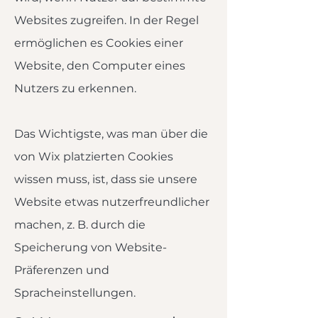
Websites zugreifen. In der Regel
ermöglichen es Cookies einer
Website, den Computer eines
Nutzers zu erkennen.
Das Wichtigste, was man über die
von Wix platzierten Cookies
wissen muss, ist, dass sie unsere
Website etwas nutzerfreundlicher
machen, z. B. durch die
Speicherung von Website-
Präferenzen und
Spracheinstellungen.