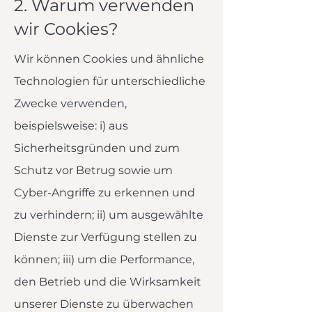
​2. Warum verwenden
wir Cookies?
Wir können Cookies und ähnliche
Technologien für unterschiedliche
Zwecke verwenden,
beispielsweise: i) aus
Sicherheitsgründen und zum
Schutz vor Betrug sowie um
Cyber-Angriffe zu erkennen und
zu verhindern; ii) um ausgewählte
Dienste zur Verfügung stellen zu
können; iii) um die Performance,
den Betrieb und die Wirksamkeit
unserer Dienste zu überwachen