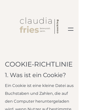
COOKIE-RICHTLINIE
1. Was ist ein Cookie?
Ein Cookie ist eine kleine Datei aus
Buchstaben und Zahlen, die auf
den Computer heruntergeladen
wird, wenn Nutzer auf bestimmte