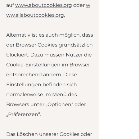
auf
www.aboutcookies.org
oder
w
ww.allaboutcookies.org.
Alternativ ist es auch möglich, dass
der Browser Cookies grundsätzlich
blockiert. Dazu müssen Nutzer die
Cookie-Einstellungen im Browser
entsprechend ändern. Diese
Einstellungen befinden sich
normalerweise im Menü des
Browsers unter „Optionen“ oder
„Präferenzen“.
Das Löschen unserer Cookies oder