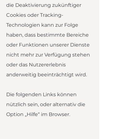
die Deaktivierung zukünftiger
Cookies oder Tracking-
Technologien kann zur Folge
haben, dass bestimmte Bereiche
oder Funktionen unserer Dienste
nicht mehr zur Verfügung stehen
oder das Nutzererlebnis
anderweitig beeinträchtigt wird.
Die folgenden Links können
nützlich sein, oder alternativ die
Option „Hilfe“ im Browser.